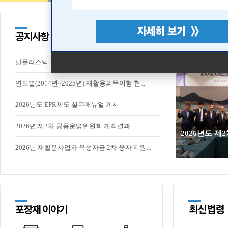
탈플라스틱 국민 참여 영상 챌린지 안내
연도별(2014년~2025년) 재활용의무이행 현...
2026년도 EPR제도 실무매뉴얼 게시
2026년 제2차 공동운영위원회 개최결과
2026년도 
2026년 재활용사업자 육성자금 2차 융자 지원...