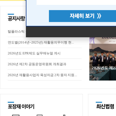
탈플라스틱 국민 참여 영상 챌린지 안내
연도별(2014년~2025년) 재활용의무이행 현...
2026년도 EPR제도 실무매뉴얼 게시
2026년 제2차 공동운영위원회 개최결과
2026년도 
2026년 재활용사업자 육성자금 2차 융자 지원...