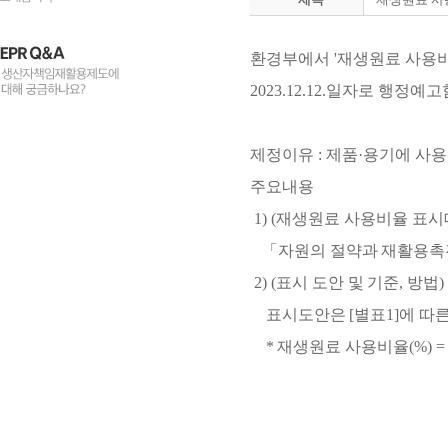
환경부에서 '재생원료 사용비
2023.12.12.일자로 행
제정이유 : 제품·용기에 사
주요내용
1) (재생원료 사용비율 표시
「자원의 절약과 재활용촉진
2) (표시 도안 및 기준, 방법)
표시도안은 [별표1]에 따른
* 재생원료 사용비율(%) 