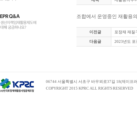
조합에서 운영중인 재활용의
이전글
포장재 재질
다음글
2023년도 
06744 서울특별시 서초구 바우뫼로37길 18(제이프러스빌딩 
COPYRIGHT 2015 KPRC ALL RIGHTS RESERVED