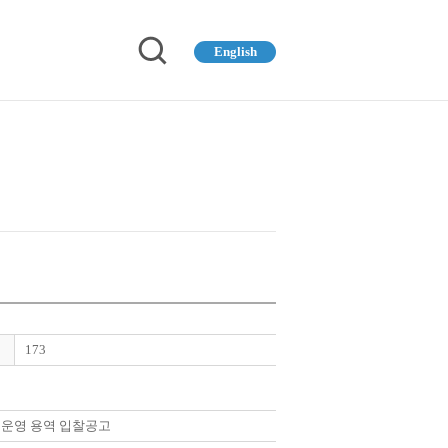
English
173
 운영 용역 입찰공고