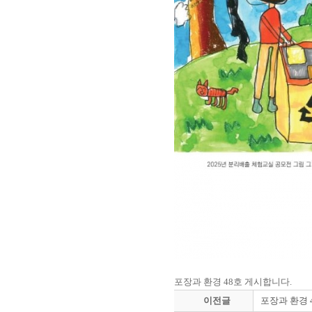
포장과 환경 48호 게시합니다.
이전글
포장과 환경 