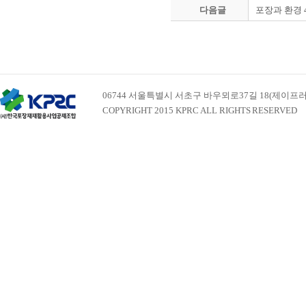
다음글
포장과 환경 
06744 서울특별시 서초구 바우뫼로37길 18(제이프러스빌딩 
COPYRIGHT 2015 KPRC ALL RIGHTS RESERVED