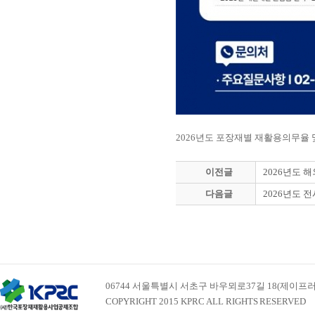
2026년도 포장재별 재활용의무율
이전글
2026년도 
다음글
2026년도 
06744 서울특별시 서초구 바우뫼로37길 18(제이프러스빌딩 
COPYRIGHT 2015 KPRC ALL RIGHTS RESERVED