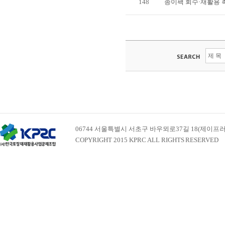
148
종이팩 회수·재활용 
06744 서울특별시 서초구 바우뫼로37길 18(제이프러스빌딩 
COPYRIGHT 2015 KPRC ALL RIGHTS RESERVED