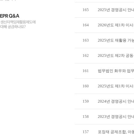
165
2025년 경영공시 안
164
2026년도 제1차 이
163
2025년도 재활용 
162
2025년도 제2차 
161
법무법인 화우와 업
160
2025년도 제1차 이
159
2024년 경영공시 안
158
2023년 경영공시 안
157
포장재 공제조합, 아