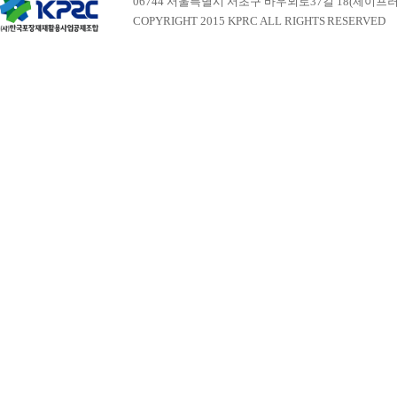
06744 서울특별시 서초구 바우뫼로37길 18(제이프러스빌딩 
COPYRIGHT 2015 KPRC ALL RIGHTS RESERVED