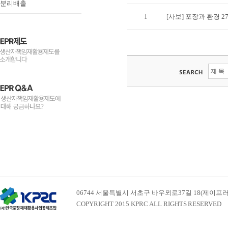
분리배출
1
[사보]
포장과 환경 2
06744 서울특별시 서초구 바우뫼로37길 18(제이프러스빌딩 
COPYRIGHT 2015 KPRC ALL RIGHTS RESERVED