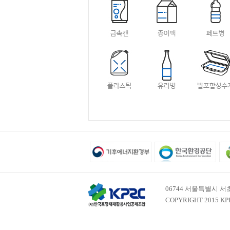
06744 서울특별시 서초구
COPYRIGHT 2015 KP