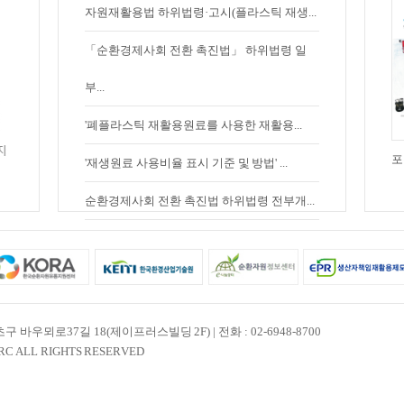
자원재활용법 하위법령·고시(플라스틱 재생...
「순환경제사회 전환 촉진법」 하위법령 일
부...
'폐플라스틱 재활용원료를 사용한 재활용...
포
'재생원료 사용비율 표시 기준 및 방법' ...
순환경제사회 전환 촉진법 하위법령 전부개...
 바우뫼로37길 18(제이프러스빌딩 2F) | 전화 : 02-6948-8700
RC ALL RIGHTS RESERVED