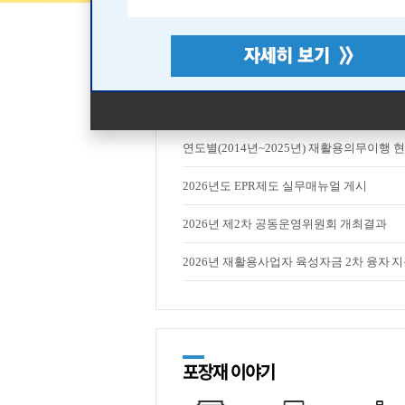
탈플라스틱 국민 참여 영상 챌린지 안내
연도별(2014년~2025년) 재활용의무이행 현.
2026년도 EPR제도 실무매뉴얼 게시
2026년 제2차 공동운영위원회 개최결과
2026년 재활용사업자 육성자금 2차 융자 지원